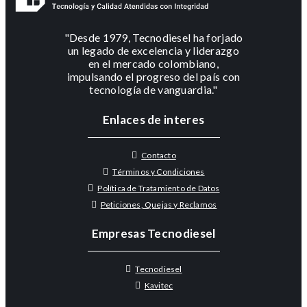
"Desde 1979, Tecnodiesel ha forjado
un legado de excelencia y liderazgo
en el mercado colombiano,
impulsando el progreso del país con
tecnología de vanguardia."
Enlaces de interes
Contacto
Términos y Condiciones
Política de Tratamiento de Datos
Peticiones, Quejas y Reclamos
Empresas Tecnodiesel
Tecnodiesel
Kavitec