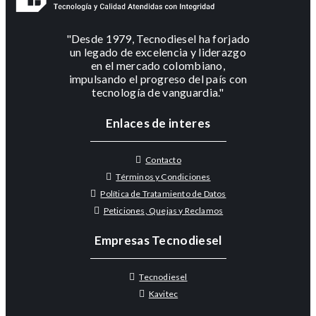
"Desde 1979, Tecnodiesel ha forjado
un legado de excelencia y liderazgo
en el mercado colombiano,
impulsando el progreso del país con
tecnología de vanguardia."
Enlaces de interes
Contacto
Términos y Condiciones
Política de Tratamiento de Datos
Peticiones, Quejas y Reclamos
Empresas Tecnodiesel
Tecnodiesel
Kavitec