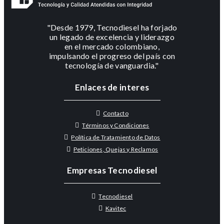
"Desde 1979, Tecnodiesel ha forjado
un legado de excelencia y liderazgo
en el mercado colombiano,
impulsando el progreso del país con
tecnología de vanguardia."
Enlaces de interes
Contacto
Términos y Condiciones
Política de Tratamiento de Datos
Peticiones, Quejas y Reclamos
Empresas Tecnodiesel
Tecnodiesel
Kavitec