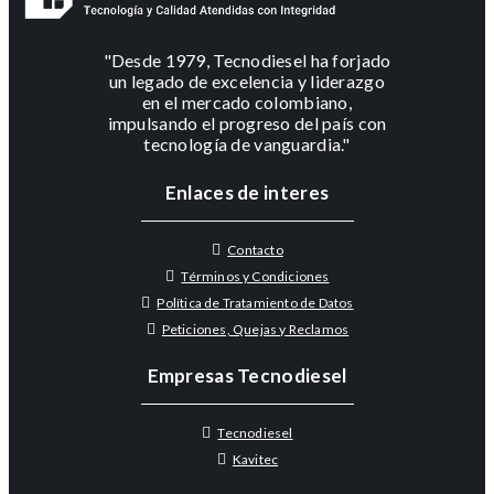
"Desde 1979, Tecnodiesel ha forjado
un legado de excelencia y liderazgo
en el mercado colombiano,
impulsando el progreso del país con
tecnología de vanguardia."
Enlaces de interes
Contacto
Términos y Condiciones
Política de Tratamiento de Datos
Peticiones, Quejas y Reclamos
Empresas Tecnodiesel
Tecnodiesel
Kavitec