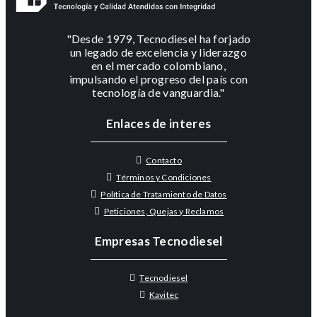
"Desde 1979, Tecnodiesel ha forjado
un legado de excelencia y liderazgo
en el mercado colombiano,
impulsando el progreso del país con
tecnología de vanguardia."
Enlaces de interes
Contacto
Términos y Condiciones
Política de Tratamiento de Datos
Peticiones, Quejas y Reclamos
Empresas Tecnodiesel
Tecnodiesel
Kavitec