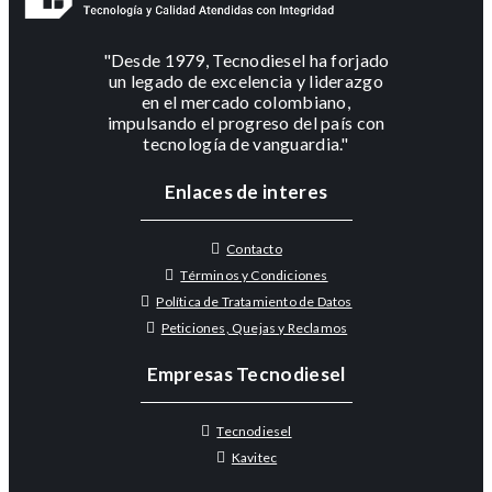
"Desde 1979, Tecnodiesel ha forjado
un legado de excelencia y liderazgo
en el mercado colombiano,
impulsando el progreso del país con
tecnología de vanguardia."
Enlaces de interes
Contacto
Términos y Condiciones
Política de Tratamiento de Datos
Peticiones, Quejas y Reclamos
Empresas Tecnodiesel
Tecnodiesel
Kavitec