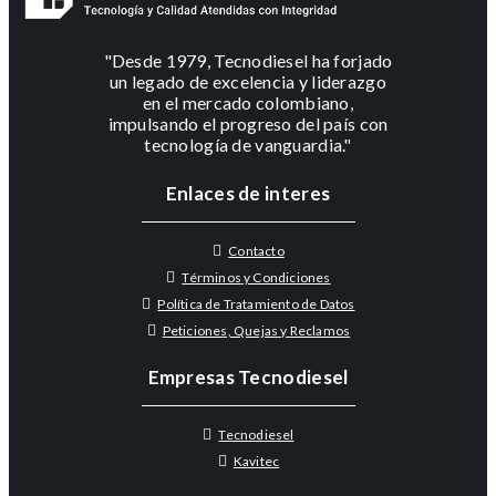
"Desde 1979, Tecnodiesel ha forjado
un legado de excelencia y liderazgo
en el mercado colombiano,
impulsando el progreso del país con
tecnología de vanguardia."
Enlaces de interes
Contacto
Términos y Condiciones
Política de Tratamiento de Datos
Peticiones, Quejas y Reclamos
Empresas Tecnodiesel
Tecnodiesel
Kavitec