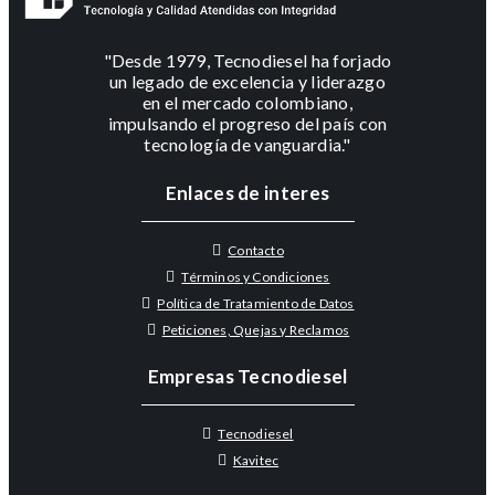
"Desde 1979, Tecnodiesel ha forjado
un legado de excelencia y liderazgo
en el mercado colombiano,
impulsando el progreso del país con
tecnología de vanguardia."
Enlaces de interes
Contacto
Términos y Condiciones
Política de Tratamiento de Datos
Peticiones, Quejas y Reclamos
Empresas Tecnodiesel
Tecnodiesel
Kavitec