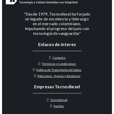
"Desde 1979, Tecnodiesel ha forjado
un legado de excelencia y liderazgo
en el mercado colombiano,
impulsando el progreso del país con
tecnología de vanguardia."
Enlaces de interes
Contacto
Términos y Condiciones
Política de Tratamiento de Datos
Peticiones, Quejas y Reclamos
Empresas Tecnodiesel
Tecnodiesel
Kavitec