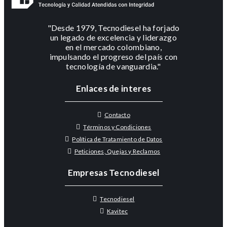
"Desde 1979, Tecnodiesel ha forjado
un legado de excelencia y liderazgo
en el mercado colombiano,
impulsando el progreso del país con
tecnología de vanguardia."
Enlaces de interes
Contacto
Términos y Condiciones
Política de Tratamiento de Datos
Peticiones, Quejas y Reclamos
Empresas Tecnodiesel
Tecnodiesel
Kavitec