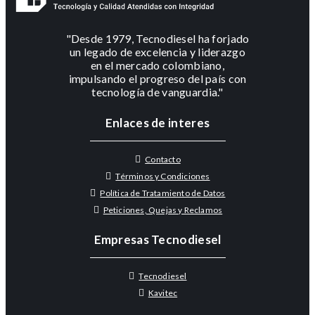
"Desde 1979, Tecnodiesel ha forjado
un legado de excelencia y liderazgo
en el mercado colombiano,
impulsando el progreso del país con
tecnología de vanguardia."
Enlaces de interes
Contacto
Términos y Condiciones
Política de Tratamiento de Datos
Peticiones, Quejas y Reclamos
Empresas Tecnodiesel
Tecnodiesel
Kavitec