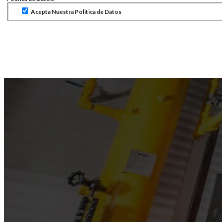
Acepta Nuestra Politica de Datos