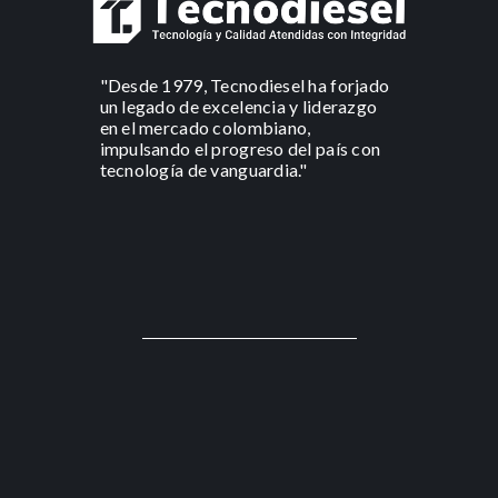
"Desde 1979, Tecnodiesel ha forjado
un legado de excelencia y liderazgo
en el mercado colombiano,
impulsando el progreso del país con
tecnología de vanguardia."