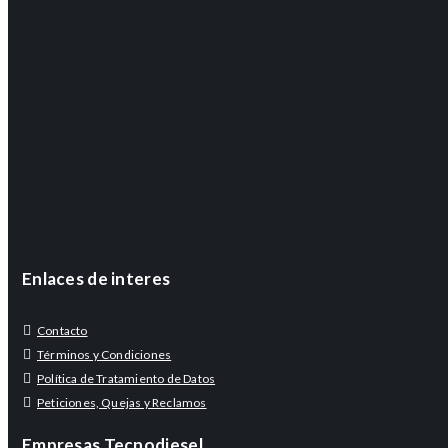
Enlaces de interes
Contacto
Términos y Condiciones
Política de Tratamiento de Datos
Peticiones, Quejas y Reclamos
Empresas Tecnodiesel