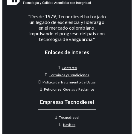
"Desde 1979, Tecnodiesel ha forjado
un legado de excelencia y liderazgo
en el mercado colombiano,
impulsando el progreso del país con
tecnología de vanguardia."
Enlaces de interes
Contacto
Términos y Condiciones
Política de Tratamiento de Datos
Peticiones, Quejas y Reclamos
Empresas Tecnodiesel
Tecnodiesel
Kavitec