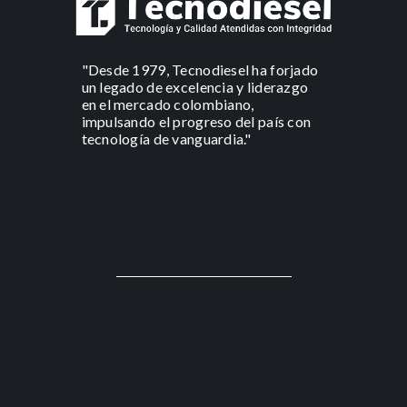
"Desde 1979, Tecnodiesel ha forjado
un legado de excelencia y liderazgo
en el mercado colombiano,
impulsando el progreso del país con
tecnología de vanguardia."