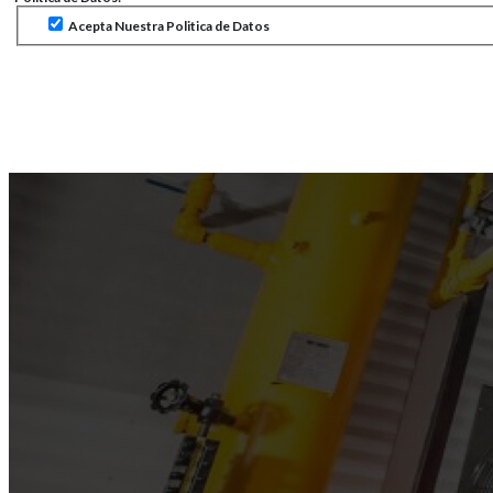
Acepta Nuestra Politica de Datos