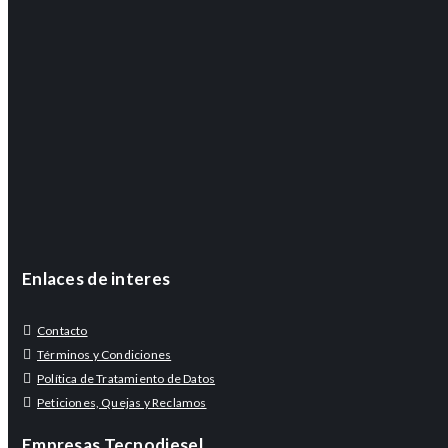
Enlaces de interes
Contacto
Términos y Condiciones
Política de Tratamiento de Datos
Peticiones, Quejas y Reclamos
Empresas Tecnodiesel