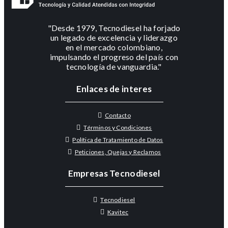
"Desde 1979, Tecnodiesel ha forjado
un legado de excelencia y liderazgo
en el mercado colombiano,
impulsando el progreso del país con
tecnología de vanguardia."
Enlaces de interes
Contacto
Términos y Condiciones
Política de Tratamiento de Datos
Peticiones, Quejas y Reclamos
Empresas Tecnodiesel
Tecnodiesel
Kavitec