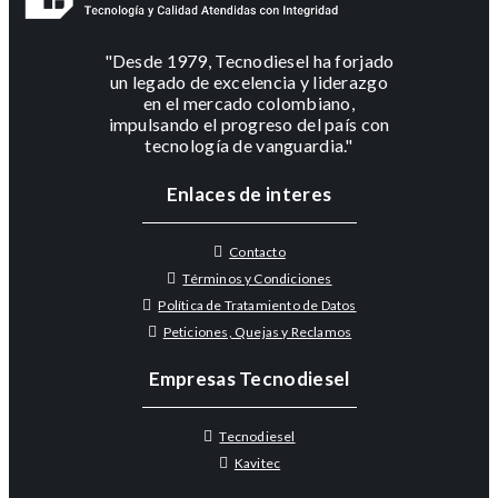
"Desde 1979, Tecnodiesel ha forjado
un legado de excelencia y liderazgo
en el mercado colombiano,
impulsando el progreso del país con
tecnología de vanguardia."
Enlaces de interes
Contacto
Términos y Condiciones
Política de Tratamiento de Datos
Peticiones, Quejas y Reclamos
Empresas Tecnodiesel
Tecnodiesel
Kavitec