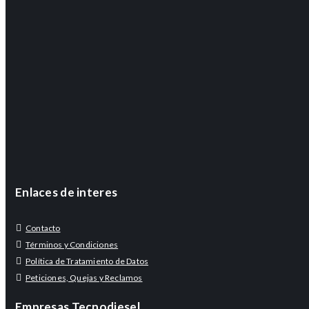
Enlaces de interes
Contacto
Términos y Condiciones
Política de Tratamiento de Datos
Peticiones, Quejas y Reclamos
Empresas Tecnodiesel