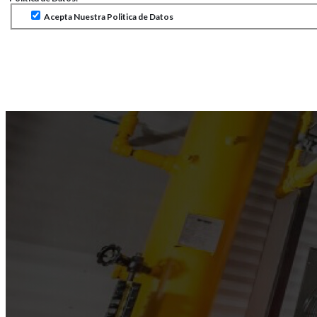
Acepta Nuestra Politica de Datos