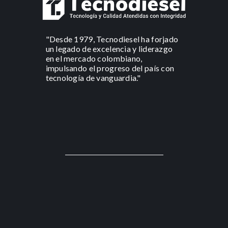
"Desde 1979, Tecnodiesel ha forjado
un legado de excelencia y liderazgo
en el mercado colombiano,
impulsando el progreso del país con
tecnología de vanguardia."