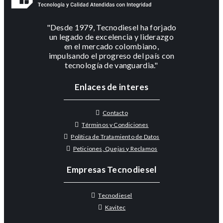
"Desde 1979, Tecnodiesel ha forjado
un legado de excelencia y liderazgo
en el mercado colombiano,
impulsando el progreso del país con
tecnología de vanguardia."
Enlaces de interes
Contacto
Términos y Condiciones
Política de Tratamiento de Datos
Peticiones, Quejas y Reclamos
Empresas Tecnodiesel
Tecnodiesel
Kavitec