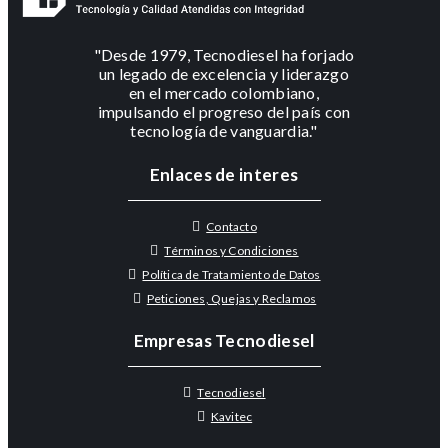
"Desde 1979, Tecnodiesel ha forjado
un legado de excelencia y liderazgo
en el mercado colombiano,
impulsando el progreso del país con
tecnología de vanguardia."
Enlaces de interes
Contacto
Términos y Condiciones
Política de Tratamiento de Datos
Peticiones, Quejas y Reclamos
Empresas Tecnodiesel
Tecnodiesel
Kavitec