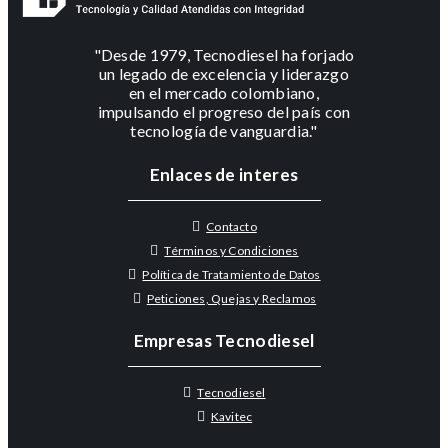
"Desde 1979, Tecnodiesel ha forjado
un legado de excelencia y liderazgo
en el mercado colombiano,
impulsando el progreso del país con
tecnología de vanguardia."
Enlaces de interes
Contacto
Términos y Condiciones
Política de Tratamiento de Datos
Peticiones, Quejas y Reclamos
Empresas Tecnodiesel
Tecnodiesel
Kavitec