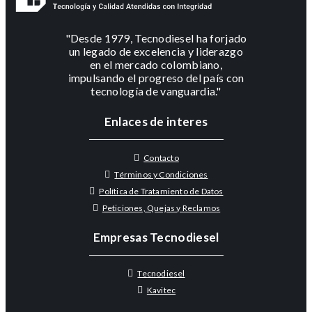
"Desde 1979, Tecnodiesel ha forjado
un legado de excelencia y liderazgo
en el mercado colombiano,
impulsando el progreso del país con
tecnología de vanguardia."
Enlaces de interes
Contacto
Términos y Condiciones
Política de Tratamiento de Datos
Peticiones, Quejas y Reclamos
Empresas Tecnodiesel
Tecnodiesel
Kavitec