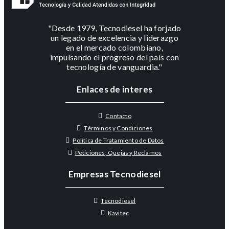
"Desde 1979, Tecnodiesel ha forjado
un legado de excelencia y liderazgo
en el mercado colombiano,
impulsando el progreso del país con
tecnología de vanguardia."
Enlaces de interes
Contacto
Términos y Condiciones
Política de Tratamiento de Datos
Peticiones, Quejas y Reclamos
Empresas Tecnodiesel
Tecnodiesel
Kavitec