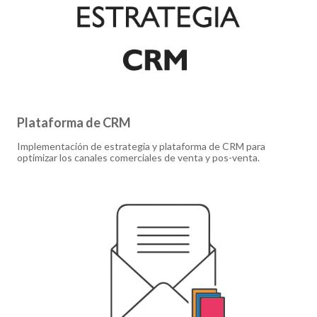
Plataforma de CRM
Implementación de estrategia y plataforma de CRM para
optimizar los canales comerciales de venta y pos-venta.