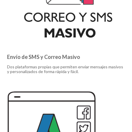
Envío de SMS y Correo Masivo
Dos plataformas propias que permiten enviar mensajes masivos
y personalizados de forma rápida y fácil.