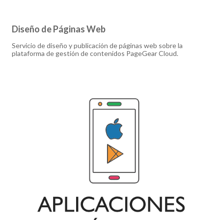
Diseño de Páginas Web
Servicio de diseño y publicación de páginas web sobre la
plataforma de gestión de contenidos PageGear Cloud.