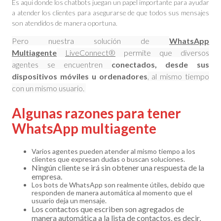
Es aqui donde los chatbots juegan un papel importante para ayudar
a atender los clientes para asegurarse de que todos sus mensajes
son atendidos de manera oportuna.
Pero nuestra solución de
WhatsApp
Multiagente
LiveConnect®
permite que diversos
agentes se encuentren
conectados, desde sus
dispositivos móviles u ordenadores
, al mismo tiempo
con un mismo usuario.
Algunas razones para tener
WhatsApp multiagente
Varios agentes pueden atender al mismo tiempo a los
clientes que expresan dudas o buscan soluciones.
Ningún cliente se irá sin obtener una respuesta de la
empresa.
Los bots de WhatsApp son realmente útiles, debido que
responden de manera automática al momento que el
usuario deja un mensaje.
Los contactos que escriben son agregados de
manera automática a la lista de contactos, es decir,