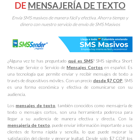
DE
MENSAJERÍA DE TEXTO
Envía SMS masivos de manera fácil y efectiva. Ahorra tiempo y
dinero con nuestro servicio de envío de SMS Masivos
¿Alguna vez te has preguntado
qué es SMS
? SMS significa Short
Message Service o Servicio de
Mensajes Cortos
en español. Es
una tecnología que permite enviar y recibir mensajes de texto a
través de dispositivos móviles. Con un precio
desde $7 COP
, SMS
es una forma económica y efectiva de comunicarse con su
audiencia.
Los
mensajes de texto
, también conocidos como mensajería de
texto o mensajes cortos, son una herramienta poderosa para
llegar a su audiencia de manera efectiva y directa. Con la
mensajería de texto
, puede enviar información importante a sus
clientes de forma rápida y sencilla, lo que puede mejorar la
satisfacción del cliente y generar lealtad. Desde solo $7 COP, los