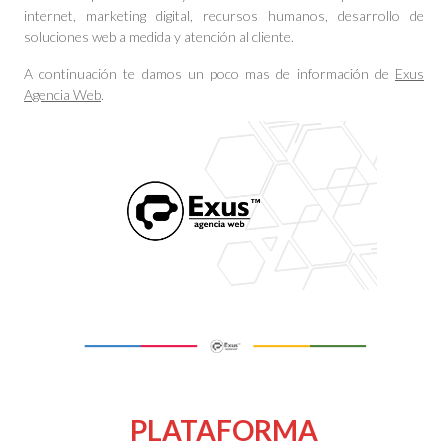
internet, marketing digital, recursos humanos, desarrollo de
soluciones web a medida y atención al cliente.
A continuación te damos un poco mas de información de
Exus
Agencia Web
.
PLATAFORMA