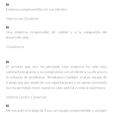
Empresa comprometida con sus clientes.
Hierros de Occidente
Una empresa responsable, de calidad y a la vanguardia del
desarrollo web.
Coodesuris
El servicio que nos ha prestado esta empresa ha sido muy
satisfactorio gracias a su compromiso con el cliente y su eficacia en
la solución de problemas. Resaltamos también el gran equipo de
trabajo que por medio de sus capacitaciones y su apoyo constante
nos ha permitido tener nuestros sitio web tal y como lo queremos.
Victoria Centro Comercial
Me encantó el trabajo de Exus, un equipo comprometido y siempre