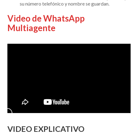
su número telefónico y nombre se guardan.
Video de WhatsApp
Multiagente
VIDEO EXPLICATIVO