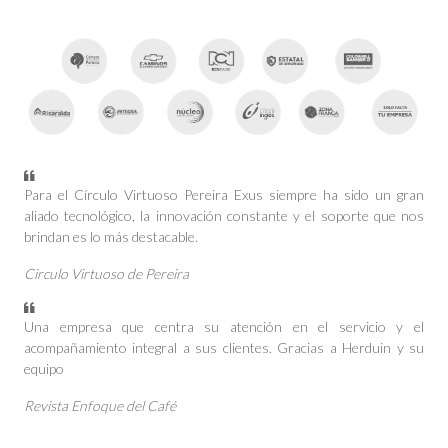
Para el Círculo Virtuoso Pereira Exus siempre ha sido un gran
aliado tecnológico, la innovación constante y el soporte que nos
brindan es lo más destacable.
Circulo Virtuoso de Pereira
Una empresa que centra su atención en el servicio y el
acompañamiento integral a sus clientes. Gracias a Herduin y su
equipo
Revista Enfoque del Café