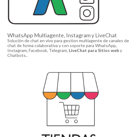
WhatsApp Multiagente, Instagram y LiveChat
Solución de chat en vivo para gestion multiagente de canales de
chat de forma colaborativa y con soporte para WhatsApp,
Instagram, Facebook, Telegram,
LiveChat para Sitios web
y
Chatbots..