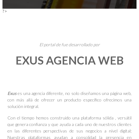
?>
El portal de fue desarrollado por
EXUS AGENCIA WEB
Exus
es una agencia diferente, no solo diseñamos una página web,
con más allá de ofrecer un producto específico ofrecimos una
solución integral.
Con el tiempo hemos construido una plataforma sólida , versátil
que genera confianza y que ayuda a cada uno de nuestros clientes
en las diferentes perspectivas de sus negocios a nivel digital;
Nuestras plataformas ayudan a consolidad la presencia en