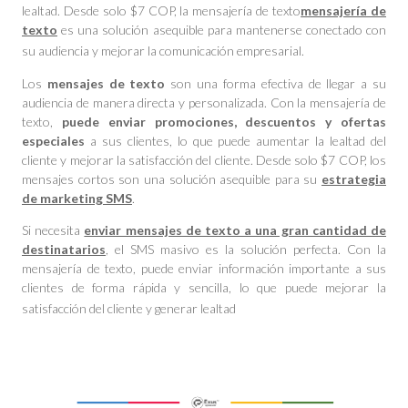
lealtad. Desde solo $7 COP, la mensajería de texto
mensajería de
texto
es una solución asequible para mantenerse conectado con
su audiencia y mejorar la comunicación empresarial.
Los
mensajes de texto
son una forma efectiva de llegar a su
audiencia de manera directa y personalizada. Con la mensajería de
texto,
puede enviar promociones, descuentos y ofertas
especiales
a sus clientes, lo que puede aumentar la lealtad del
cliente y mejorar la satisfacción del cliente. Desde solo $7 COP, los
mensajes cortos son una solución asequible para su
estrategia
de marketing SMS
.
Si necesita
enviar mensajes de texto a una gran cantidad de
destinatarios
, el SMS masivo es la solución perfecta. Con la
mensajería de texto, puede enviar información importante a sus
clientes de forma rápida y sencilla, lo que puede mejorar la
satisfacción del cliente y generar lealtad