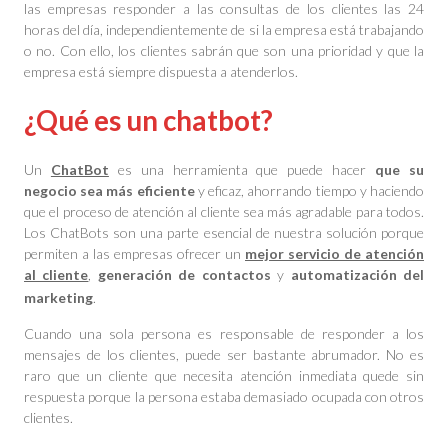
las empresas responder a las consultas de los clientes las 24
horas del día, independientemente de si la empresa está trabajando
o no. Con ello, los clientes sabrán que son una prioridad y que la
empresa está siempre dispuesta a atenderlos.
¿Qué es un chatbot?
Un
ChatBot
es una herramienta que puede hacer
que su
negocio sea más eficiente
y eficaz, ahorrando tiempo y haciendo
que el proceso de atención al cliente sea más agradable para todos.
Los ChatBots son una parte esencial de nuestra solución porque
permiten a las empresas ofrecer un
mejor servicio de atención
al cliente
,
generación de contactos
y
automatización del
marketing
.
Cuando una sola persona es responsable de responder a los
mensajes de los clientes, puede ser bastante abrumador. No es
raro que un cliente que necesita atención inmediata quede sin
respuesta porque la persona estaba demasiado ocupada con otros
clientes.