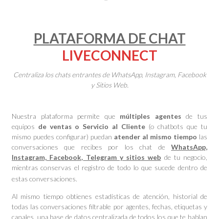
PLATAFORMA DE CHAT
LIVECONNECT
Centraliza los chats entrantes de WhatsApp, Instagram, Facebook
y Sitios Web.
Nuestra plataforma permite que
múltiples agentes
de tus
equipos
de ventas o Servicio al Cliente
(o chatbots que tu
mismo puedes configurar) puedan
atender al mismo tiempo
las
conversaciones que recibes por los chat de
WhatsApp,
Instagram, Facebook, Telegram y sitios web
de tu negocio,
mientras conservas el registro de todo lo que sucede dentro de
estas conversaciones.
Al mismo tiempo obtienes estadísticas de atención, historial de
todas las conversaciones filtrable por agentes, fechas, etiquetas y
canales, una base de datos centralizada de todos los que te hablan