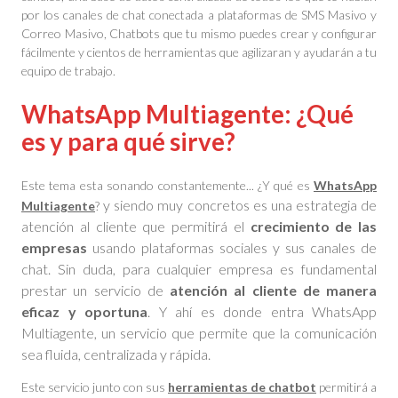
por los canales de chat conectada a plataformas de SMS Masivo y
Correo Masivo, Chatbots que tu mismo puedes crear y configurar
fácilmente y cientos de herramientas que agilizaran y ayudarán a tu
equipo de trabajo.
WhatsApp Multiagente: ¿Qué
es y para qué sirve?
Este tema esta sonando constantemente... ¿Y qué es
WhatsApp
y siendo muy concretos es una estrategia de
Multiagente
?
atención al cliente que permitirá el
crecimiento de las
empresas
usando plataformas sociales y sus canales de
chat. Sin duda, para cualquier empresa es fundamental
prestar un servicio de
atención al cliente de manera
eficaz y oportuna
. Y ahí es donde entra WhatsApp
Multiagente, un servicio que permite que la comunicación
sea fluida, centralizada y rápida.
Este servicio junto con sus
herramientas de chatbot
permitirá a