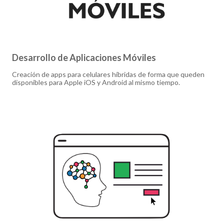
Desarrollo de Aplicaciones Móviles
Creación de apps para celulares híbridas de forma que queden
disponibles para Apple iOS y Android al mismo tiempo.